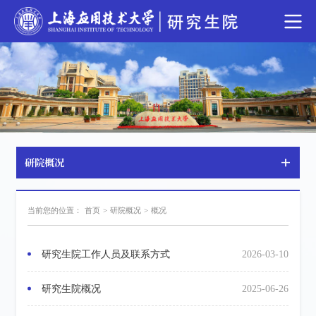
研院概况
当前您的位置：
首页
>
研院概况
>
概况
研究生院工作人员及联系方式
2026-03-10
研究生院概况
2025-06-26