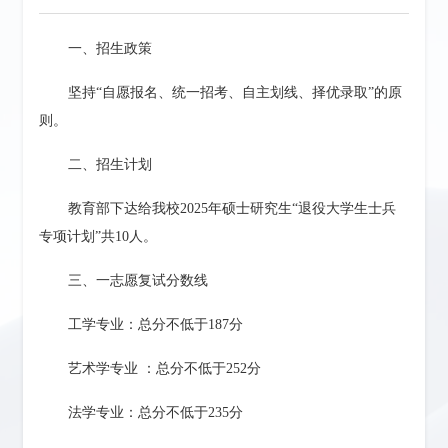
一、招生政策
坚持“自愿报名、统一招考、自主划线、择优录取”的原
则。
二、招生计划
教育部下达给我校2025年硕士研究生“退役大学生士兵
专项计划”共10人。
三、一志愿复试分数线
工学专业：总分不低于187分
艺术学专业 ：总分不低于252分
法学专业：总分不低于235分