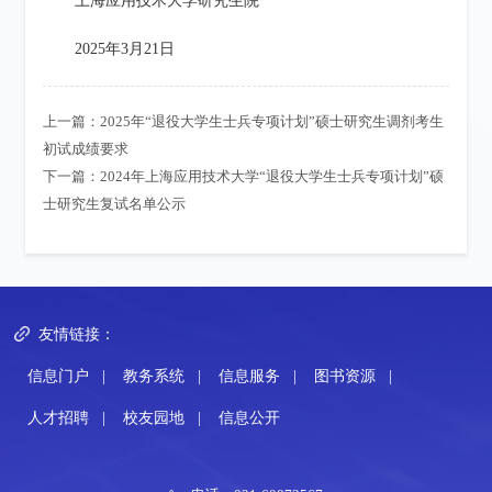
上海应用技术大学研究生院
2025年3月21日
上一篇：
2025年“退役大学生士兵专项计划”硕士研究生调剂考生
初试成绩要求
下一篇：
2024年上海应用技术大学“退役大学生士兵专项计划”硕
士研究生复试名单公示
友情链接：
信息门户
|
教务系统
|
信息服务
|
图书资源
|
人才招聘
|
校友园地
|
信息公开