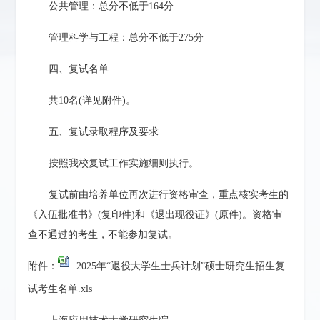
公共管理：总分不低于164分
管理科学与工程：总分不低于275分
四、复试名单
共10名(详见附件)。
五、复试录取程序及要求
按照我校复试工作实施细则执行。
复试前由培养单位再次进行资格审查，重点核实考生的
《入伍批准书》(复印件)和《退出现役证》(原件)。资格审
查不通过的考生，不能参加复试。
附件：
2025年“退役大学生士兵计划”硕士研究生招生复
试考生名单.xls