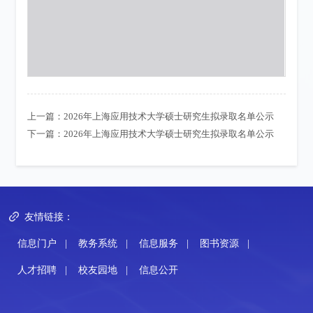
上一篇：
2026年上海应用技术大学硕士研究生拟录取名单公示
下一篇：
2026年上海应用技术大学硕士研究生拟录取名单公示
友情链接：
信息门户
|
教务系统
|
信息服务
|
图书资源
|
人才招聘
|
校友园地
|
信息公开