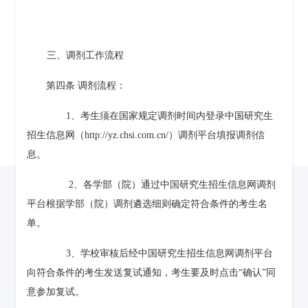
三、
调剂工作流程
第四条
调剂流程：
1、
考生须在国家规定调剂时间内登录中国研究生
招生信息网（
http://yz.chsi.com.cn/
）调剂平台填报调剂信
息。
2、
各学部（院）通过中国研究生招生信息网调剂
平台根据学部（院）调剂遴选细则确定符合条件的考生名
单。
3、
学校审核后经中国研究生招生信息网调剂平台
向符合条件的考生发送复试通知，考生要及时点击“确认”同
意参加复试。