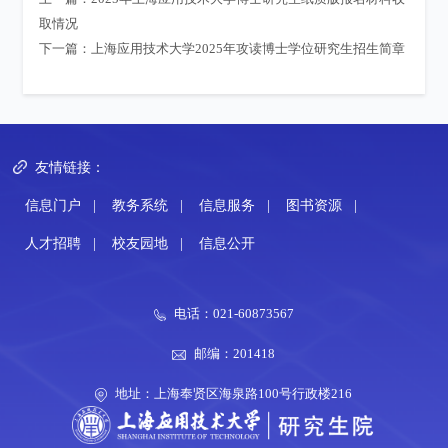
取情况
下一篇：
上海应用技术大学2025年攻读博士学位研究生招生简章
友情链接：
信息门户
|
教务系统
|
信息服务
|
图书资源
|
人才招聘
|
校友园地
|
信息公开
电话：021-60873567
邮编：201418
地址：上海奉贤区海泉路100号行政楼216