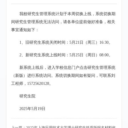
我校研究生管理系统计划于本周切换上线，系统切换期
间研究生管理系统无法访问，请各单位提前做好准备，相关
事宜通知如下：
1、旧研究生系统关闭时间：5月21日（周三）16:30。
2、新研究生系统上线时间：5月25日（周日）08:00。
新系统上线后，进入学校信息门户点击研究生管理系统
（新版）进行系统访问。系统切换期间如有疑问，可联系刘
工程师，15725620128。
研究生院
2025年5月19日
上一篇：
2025年上海应用技术大学博士研究生纸质版报名材料收