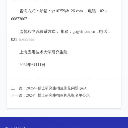
咨询方式：邮箱：yz10259@126.com ，电话：021-
60873067
监督和申诉联系方式： 邮箱：gs@sit.edu.cn，电话：
021-60873567
上海应用技术大学研究生院
2024年6月11日
上一篇：
2025年硕士研究生招生常见问题Q&A
下一篇：
2024年博士研究生招生拟录取名单公示