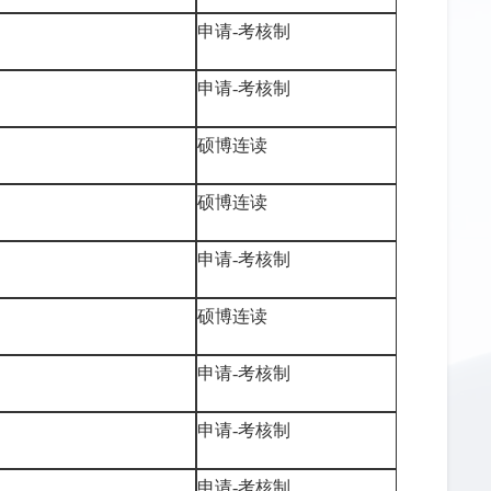
申请-考核制
申请-考核制
硕博连读
硕博连读
申请-考核制
硕博连读
申请-考核制
申请-考核制
申请-考核制