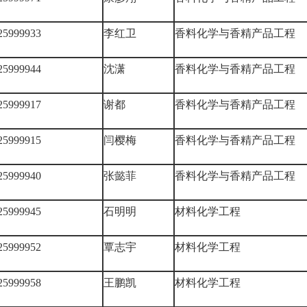
25999933
李红卫
香料化学与香精产品工程
25999944
沈潇
香料化学与香精产品工程
25999917
谢都
香料化学与香精产品工程
25999915
闫樱梅
香料化学与香精产品工程
25999940
张懿菲
香料化学与香精产品工程
25999945
石明明
材料化学工程
25999952
覃志宇
材料化学工程
25999958
王鹏凯
材料化学工程