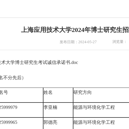
上海应用技术大学2024年博士研究生
浏览量：
发布日期：2024-05-27
术大学博士研究生考试诚信承诺书.doc
名不分先后）
名号
姓名
研究方向
25999979
李亚楠
能源与环境化学工程
25999965
郭德亮
能源与环境化学工程