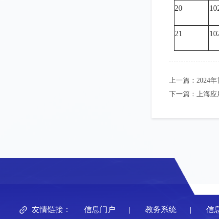
20
10
21
10
上一篇：
202
下一篇：
上海应
友情链接：
信息门户
|
教务系统
|
信