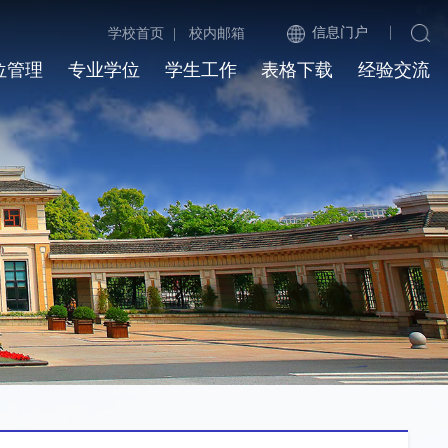
信息门户
学校首页
|
校内邮箱
位管理
专业学位
学生工作
表格下载
经验交流