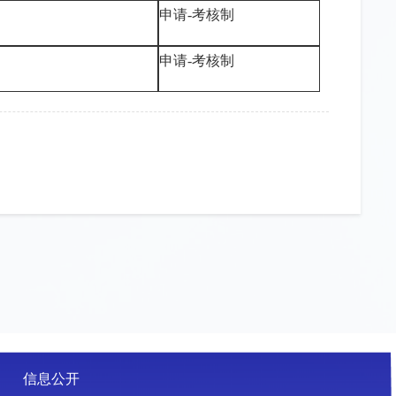
申请-考核制
申请-考核制
信息公开