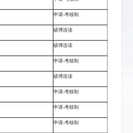
申请-考核制
硕博连读
硕博连读
申请-考核制
硕博连读
申请-考核制
申请-考核制
申请-考核制