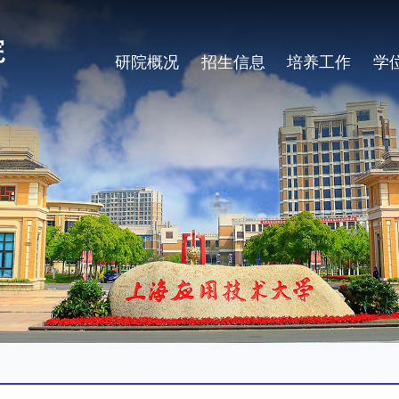
研院概况
招生信息
培养工作
学