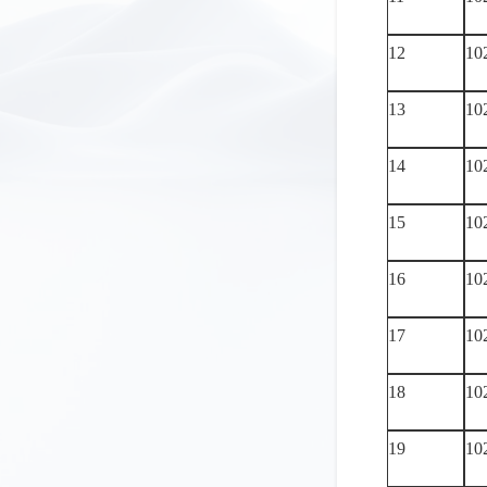
12
10
13
10
14
10
15
10
16
10
17
10
18
10
19
10