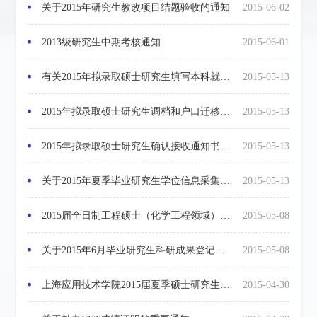
关于2015年研究生教改项目结题验收的通知
2015-06-02
2013级研究生中期考核通知
2015-06-01
有关2015年拟录取硕士研究生填写本科就业信息的说明
2015-05-13
2015年拟录取硕士研究生调档和户口迁移需知
2015-05-13
2015年拟录取硕士研究生确认接收通知书地址的通知
2015-05-13
关于2015年夏季毕业研究生学位信息采集的通知
2015-05-13
2015届全日制工程硕士（化学工程领域）学位论文答辩工作日程安排
2015-05-08
关于2015年6月毕业研究生科研成果登记的通知
2015-05-08
上海应用技术学院2015届夏季硕士研究生论文答辩工作日程安排
2015-04-30