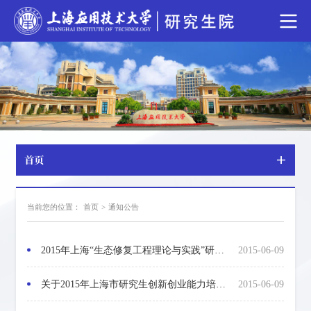
首页
当前您的位置：
首页
>
通知公告
2015年上海“生态修复工程理论与实践”研究生暑期学校招生通知
2015-06-09
关于2015年上海市研究生创新创业能力培养专项申报工作的通知
2015-06-09